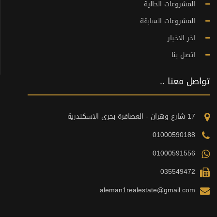
المشروعات الحالية
المشروعات السابقة
اخر الاخبار
اتصل بنا
تواصل معنا ..
17 شارع وهران - العصافرة بحرى الاسكندرية
01000590188
01000591556
035549472
aleman1realestate@gmail.com