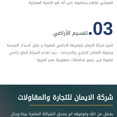
العمراني فإنهم يصنفونه على أنه هو التنمية العمرانية
03.
تقسيم الأراضي
تتميز شركة الايمان بتوفيرها الاراضي المميزة و طرق السداد الميسرة
ومرونة التعامل التجاري والاجراءات ، حيث تقدم الشركة قطع اراضي
متميزة فى جميع محافظات جمهورية مصر العربية
شركة الايمان للتجارة والمقاولات
بفضل من الله وتوفيقه ثم بصدق الشراكة المثمرة بيننا وبذل