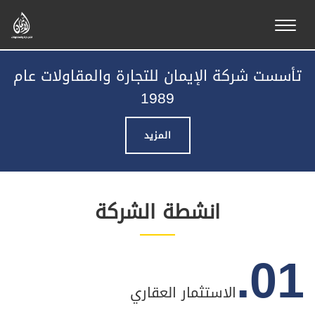
تأسست شركة الإيمان للتجارة والمقاولات عام
1989
المزيد
انشطة الشركة
01.
الاستثمار العقاري