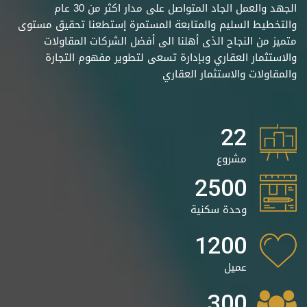
الجهد والعمل الجاد المتواصل على مدار اكثر من 30 عام
والتخطيط السليم والمتابعة المستمرة إستطعنا تحقيق مستوى
متميز من النجاح الذى أهلنا الى أفضل الشركات المقاولات
والاستثمار العقاري وبإدارة تسعى لتطوير مفهوم التجارة
والمقاولات والاستثمار العقاري
22
مشروع
2500
وحدة سكنية
1200
عميل
300