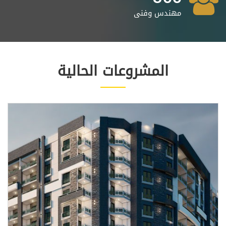
مهندس وفنى
المشروعات الحالية