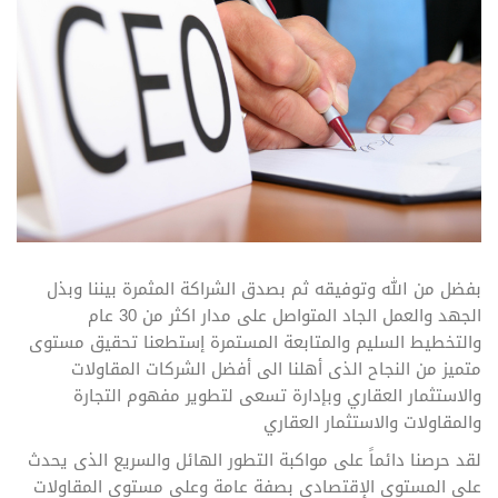
بفضل من الله وتوفيقه ثم بصدق الشراكة المثمرة بيننا وبذل
الجهد والعمل الجاد المتواصل على مدار اكثر من 30 عام
والتخطيط السليم والمتابعة المستمرة إستطعنا تحقيق مستوى
متميز من النجاح الذى أهلنا الى أفضل الشركات المقاولات
والاستثمار العقاري وبإدارة تسعى لتطوير مفهوم التجارة
والمقاولات والاستثمار العقاري
لقد حرصنا دائماً على مواكبة التطور الهائل والسريع الذى يحدث
على المستوى الإقتصادى بصفة عامة وعلى مستوى المقاولات