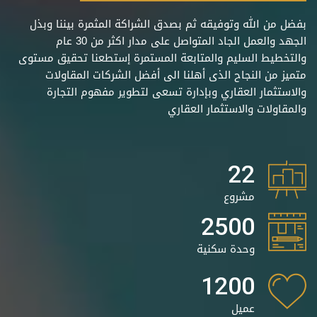
بفضل من الله وتوفيقه ثم بصدق الشراكة المثمرة بيننا وبذل
الجهد والعمل الجاد المتواصل على مدار اكثر من 30 عام
والتخطيط السليم والمتابعة المستمرة إستطعنا تحقيق مستوى
متميز من النجاح الذى أهلنا الى أفضل الشركات المقاولات
والاستثمار العقاري وبإدارة تسعى لتطوير مفهوم التجارة
والمقاولات والاستثمار العقاري
22
مشروع
2500
وحدة سكنية
1200
عميل