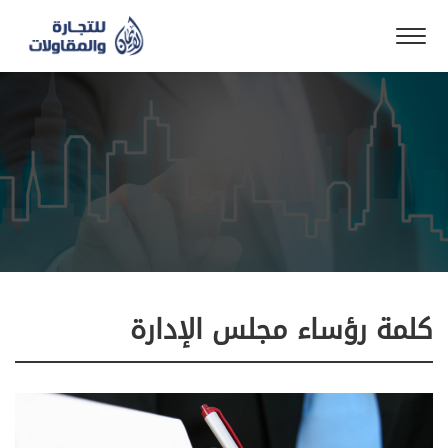
كلمة رؤساء مجلس الإدارة