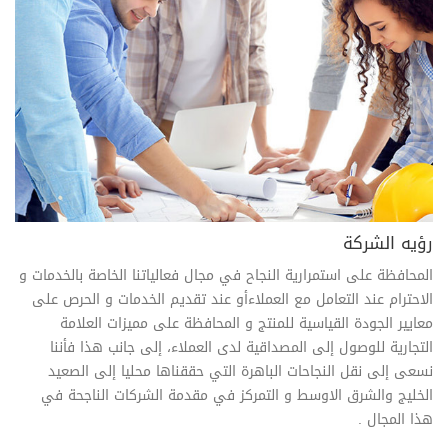
رؤيه الشركة
المحافظة على استمرارية النجاح في مجال فعالياتنا الخاصة بالخدمات و
الاحترام عند التعامل مع العملاءأو عند تقديم الخدمات و الحرص على
معايير الجودة القياسية للمنتج و المحافظة على مميزات العلامة
التجارية للوصول إلى المصداقية لدى العملاء، إلى جانب هذا فأننا
نسعى إلى نقل النجاحات الباهرة التي حققناها محليا إلى الصعيد
الخليج والشرق الاوسط و التمركز في مقدمة الشركات الناجحة في
هذا المجال .