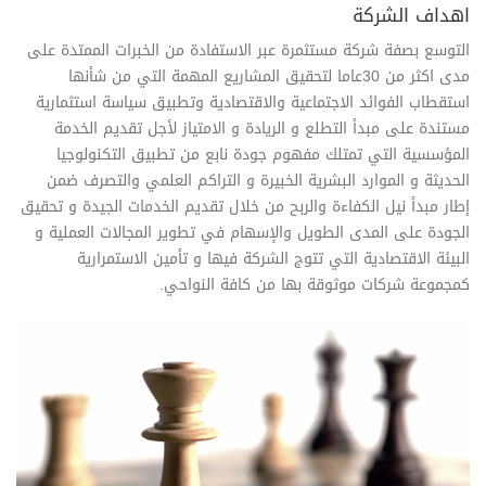
اهداف الشركة
التوسع بصفة شركة مستثمرة عبر الاستفادة من الخبرات الممتدة على
مدى اكثر من 30عاما لتحقيق المشاريع المهمة التي من شأنها
استقطاب الفوائد الاجتماعية والاقتصادية وتطبيق سياسة استثمارية
مستندة على مبدأ التطلع و الريادة و الامتياز لأجل تقديم الخدمة
المؤسسية التي تمتلك مفهوم جودة نابع من تطبيق التكنولوجيا
الحديثة و الموارد البشرية الخبيرة و التراكم العلمي والتصرف ضمن
إطار مبدأ نيل الكفاءة والربح من خلال تقديم الخدمات الجيدة و تحقيق
الجودة على المدى الطويل والإسهام في تطوير المجالات العملية و
البيئة الاقتصادية التي تتوج الشركة فيها و تأمين الاستمرارية
كمجموعة شركات موثوقة بها من كافة النواحي.